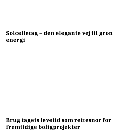
Solcelletag – den elegante vej til grøn
energi
Brug tagets levetid som rettesnor for
fremtidige boligprojekter