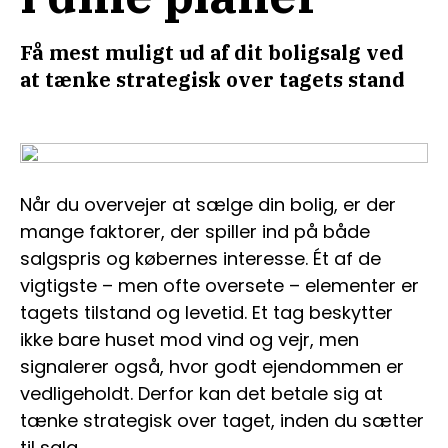
Få mest muligt ud af dit boligsalg ved
at tænke strategisk over tagets stand
Når du overvejer at sælge din bolig, er der
mange faktorer, der spiller ind på både
salgspris og købernes interesse. Ét af de
vigtigste – men ofte oversete – elementer er
tagets tilstand og levetid. Et tag beskytter
ikke bare huset mod vind og vejr, men
signalerer også, hvor godt ejendommen er
vedligeholdt. Derfor kan det betale sig at
tænke strategisk over taget, inden du sætter
til salg.