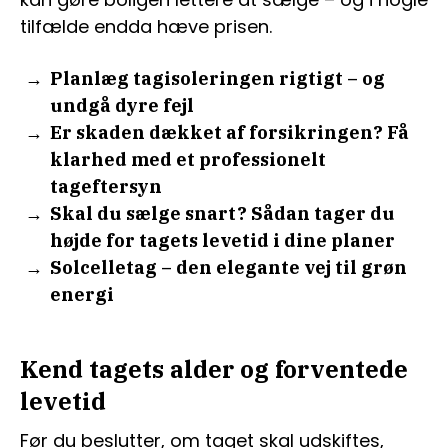
tilfælde endda hæve prisen.
Planlæg tagisoleringen rigtigt – og
undgå dyre fejl
Er skaden dækket af forsikringen? Få
klarhed med et professionelt
tageftersyn
Skal du sælge snart? Sådan tager du
højde for tagets levetid i dine planer
Solcelletag – den elegante vej til grøn
energi
Kend tagets alder og forventede
levetid
Før du beslutter, om taget skal udskiftes,