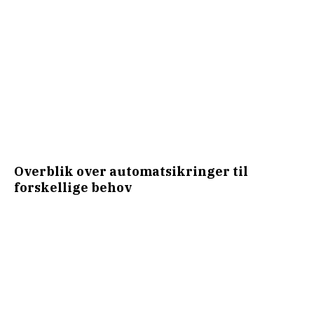
Overblik over automatsikringer til
forskellige behov