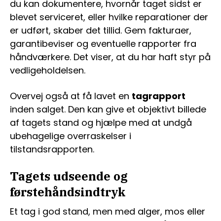
du kan dokumentere, hvornår taget sidst er
blevet serviceret, eller hvilke reparationer der
er udført, skaber det tillid. Gem fakturaer,
garantibeviser og eventuelle rapporter fra
håndværkere. Det viser, at du har haft styr på
vedligeholdelsen.
Overvej også at få lavet en
tagrapport
inden salget. Den kan give et objektivt billede
af tagets stand og hjælpe med at undgå
ubehagelige overraskelser i
tilstandsrapporten.
Tagets udseende og
førstehåndsindtryk
Et tag i god stand, men med alger, mos eller