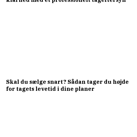
Skal du sælge snart? Sådan tager du højde
for tagets levetid i dine planer