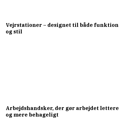
Vejrstationer – designet til både funktion
og stil
Arbejdshandsker, der gør arbejdet lettere
og mere behageligt