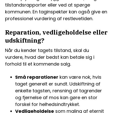
tilstandsrapporter eller ved at spørge
kommunen. En taginspektør kan også give en
professionel vurdering af restlevetiden.
Reparation, vedligeholdelse eller
udskiftning?
Når du kender tagets tilstand, skal du
vurdere, hvad der bedst kan betale sig i
forhold til et kommende salg.
Små reparationer
kan være nok, hvis
taget generelt er sundt. Udskiftning af
enkelte tagsten, rensning af tagrender
og fjernelse af mos kan gøre en stor
forskel for helhedsindtrykket.
Vedligeholdelse
som maling af eternit