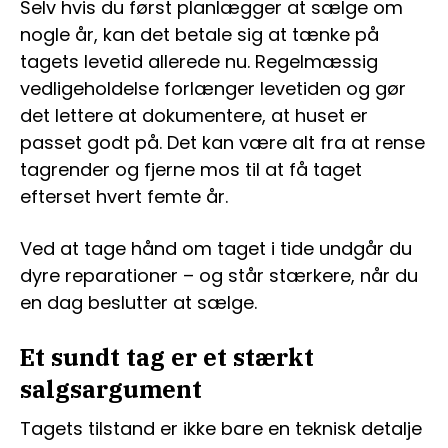
Selv hvis du først planlægger at sælge om
nogle år, kan det betale sig at tænke på
tagets levetid allerede nu. Regelmæssig
vedligeholdelse forlænger levetiden og gør
det lettere at dokumentere, at huset er
passet godt på. Det kan være alt fra at rense
tagrender og fjerne mos til at få taget
efterset hvert femte år.
Ved at tage hånd om taget i tide undgår du
dyre reparationer – og står stærkere, når du
en dag beslutter at sælge.
Et sundt tag er et stærkt
salgsargument
Tagets tilstand er ikke bare en teknisk detalje