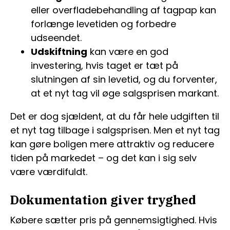
eller overfladebehandling af tagpap kan
forlænge levetiden og forbedre
udseendet.
Udskiftning
kan være en god
investering, hvis taget er tæt på
slutningen af sin levetid, og du forventer,
at et nyt tag vil øge salgsprisen markant.
Det er dog sjældent, at du får hele udgiften til
et nyt tag tilbage i salgsprisen. Men et nyt tag
kan gøre boligen mere attraktiv og reducere
tiden på markedet – og det kan i sig selv
være værdifuldt.
Dokumentation giver tryghed
Købere sætter pris på gennemsigtighed. Hvis