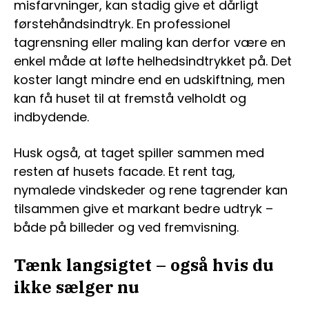
misfarvninger, kan stadig give et dårligt
førstehåndsindtryk. En professionel
tagrensning eller maling kan derfor være en
enkel måde at løfte helhedsindtrykket på. Det
koster langt mindre end en udskiftning, men
kan få huset til at fremstå velholdt og
indbydende.
Husk også, at taget spiller sammen med
resten af husets facade. Et rent tag,
nymalede vindskeder og rene tagrender kan
tilsammen give et markant bedre udtryk –
både på billeder og ved fremvisning.
Tænk langsigtet – også hvis du
ikke sælger nu