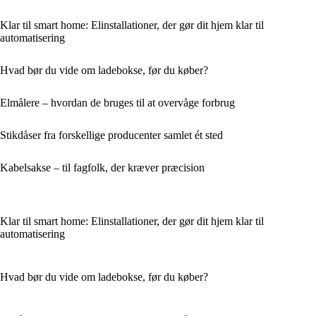
Klar til smart home: Elinstallationer, der gør dit hjem klar til
automatisering
Hvad bør du vide om ladebokse, før du køber?
Elmålere – hvordan de bruges til at overvåge forbrug
Stikdåser fra forskellige producenter samlet ét sted
Kabelsakse – til fagfolk, der kræver præcision
Klar til smart home: Elinstallationer, der gør dit hjem klar til
automatisering
Hvad bør du vide om ladebokse, før du køber?