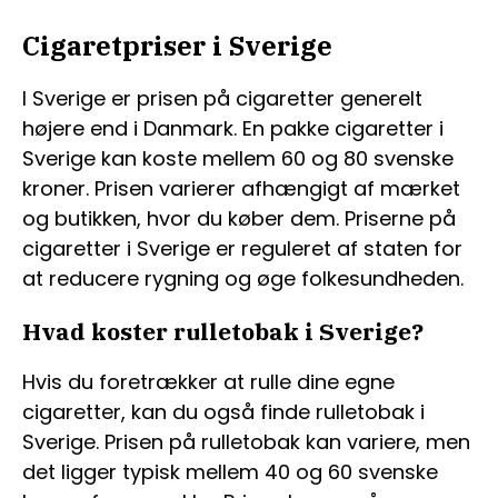
Cigaretpriser i Sverige
I Sverige er prisen på cigaretter generelt
højere end i Danmark. En pakke cigaretter i
Sverige kan koste mellem 60 og 80 svenske
kroner. Prisen varierer afhængigt af mærket
og butikken, hvor du køber dem. Priserne på
cigaretter i Sverige er reguleret af staten for
at reducere rygning og øge folkesundheden.
Hvad koster rulletobak i Sverige?
Hvis du foretrækker at rulle dine egne
cigaretter, kan du også finde rulletobak i
Sverige. Prisen på rulletobak kan variere, men
det ligger typisk mellem 40 og 60 svenske