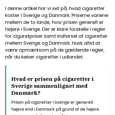
I denne artikel har vi set på, hvad cigaretter
koster i Sverige og Danmark. Priserne varierer
mellem de to lande, hvor prisen generelt er
højere i Sverige. Der er klare forskelle i regler
for cigaretpriser samt indførsel af cigaretter
mellem Sverige og Danmark. Husk altid at
være opmærksom på de gældende regler,
når du køber cigaretter i udlandet.
Hvad er prisen på cigaretter i
Sverige sammenlignet med
Danmark?
Prisen på cigaretter i Sverige er generelt
højere end i Danmark på grund af de højere