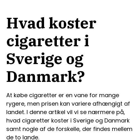
Hvad koster
cigaretter i
Sverige og
Danmark?
At købe cigaretter er en vane for mange
rygere, men prisen kan variere afhængigt af
landet. I denne artikel vil vi se nærmere på,
hvad cigaretter koster i Sverige og Danmark
samt nogle af de forskelle, der findes mellem
de to lande.