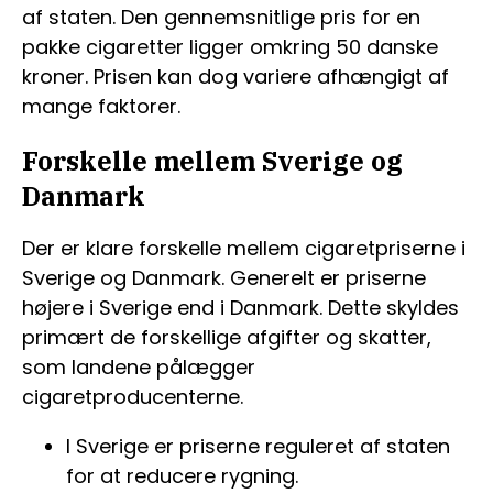
af staten. Den gennemsnitlige pris for en
pakke cigaretter ligger omkring 50 danske
kroner. Prisen kan dog variere afhængigt af
mange faktorer.
Forskelle mellem Sverige og
Danmark
Der er klare forskelle mellem cigaretpriserne i
Sverige og Danmark. Generelt er priserne
højere i Sverige end i Danmark. Dette skyldes
primært de forskellige afgifter og skatter,
som landene pålægger
cigaretproducenterne.
I Sverige er priserne reguleret af staten
for at reducere rygning.