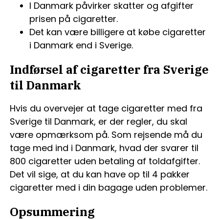
I Danmark påvirker skatter og afgifter
prisen på cigaretter.
Det kan være billigere at købe cigaretter
i Danmark end i Sverige.
Indførsel af cigaretter fra Sverige
til Danmark
Hvis du overvejer at tage cigaretter med fra
Sverige til Danmark, er der regler, du skal
være opmærksom på. Som rejsende må du
tage med ind i Danmark, hvad der svarer til
800 cigaretter uden betaling af toldafgifter.
Det vil sige, at du kan have op til 4 pakker
cigaretter med i din bagage uden problemer.
Opsummering