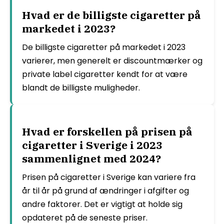
Hvad er de billigste cigaretter på
markedet i 2023?
De billigste cigaretter på markedet i 2023
varierer, men generelt er discountmærker og
private label cigaretter kendt for at være
blandt de billigste muligheder.
Hvad er forskellen på prisen på
cigaretter i Sverige i 2023
sammenlignet med 2024?
Prisen på cigaretter i Sverige kan variere fra
år til år på grund af ændringer i afgifter og
andre faktorer. Det er vigtigt at holde sig
opdateret på de seneste priser.