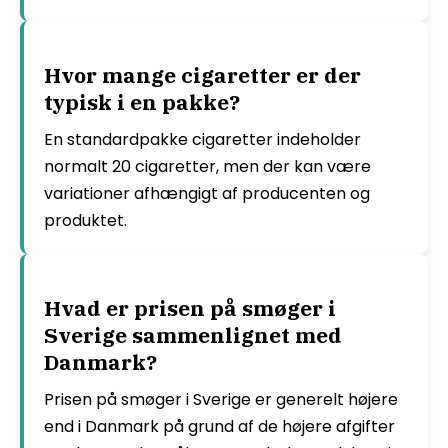
Hvor mange cigaretter er der
typisk i en pakke?
En standardpakke cigaretter indeholder
normalt 20 cigaretter, men der kan være
variationer afhængigt af producenten og
produktet.
Hvad er prisen på smøger i
Sverige sammenlignet med
Danmark?
Prisen på smøger i Sverige er generelt højere
end i Danmark på grund af de højere afgifter