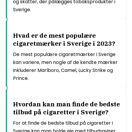
og skatter, der pålægges tobaksprodukter i
Sverige.
Hvad er de mest populære
cigaretmærker i Sverige i 2023?
De mest populære cigaretmærker i Sverige
kan variere, men nogle af de kendte mærker
inkluderer Marlboro, Camel, Lucky Strike og
Prince.
Hvordan kan man finde de bedste
tilbud på cigaretter i Sverige?
For at finde de bedste tilbud på cigaretter i
Sverige kan man holde øje med tilbudsaviser,