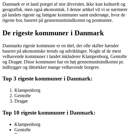
Danmark er et land præget af stor diversitet, ikke kun kulturelt og
geografisk, men også økonomisk. I denne artikel vil vi se nærmere
på landets rigeste og fattigste kommuner samt undersøge, hvor de
rigeste bor, baseret på gennemsnitsindkomst og postnumre.
De rigeste kommuner i Danmark
Danmarks rigeste kommune er en titel, der ofte skifter hænder
baseret på økonomiske trends og udviklinger. Nogle af de mest
velhavende kommuner i landet inkluderer Klampenborg, Gentofte
og Dragør. Disse kommuner har en høj gennemsnitsindkomst pr.
indbygger og tiltrækker mange velhavende borgere.
Top 3 rigeste kommuner i Danmark:
Klampenborg
Gentofte
Dragør
Top 10 rigeste kommuner i Danmark:
Klampenborg
Gentofte